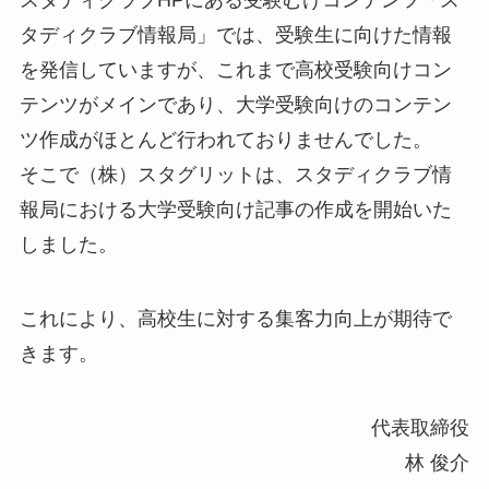
スタディクラブHPにある受験むけコンテンツ「ス
タディクラブ情報局」では、受験生に向けた情報
を発信していますが、これまで高校受験向けコン
テンツがメインであり、大学受験向けのコンテン
ツ作成がほとんど行われておりませんでした。
そこで（株）スタグリットは、スタディクラブ情
報局における大学受験向け記事の作成を開始いた
しました。
これにより、高校生に対する集客力向上が期待で
きます。
代表取締役
林 俊介