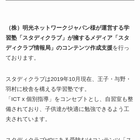
（株）明光ネットワークジャパン様が運営する学
習塾「スタディクラブ」が擁するメディア「スタ
ディクラブ情報局」のコンテンツ作成支援
を行っ
ております。
スタディクラブは2019年10月現在、王子・与野・
羽村に校舎を構える学習塾です。
「ICT x 個別指導」をコンセプトとし、自習室も整
備されており、子供達が快適に勉強できるよう工
夫されています。